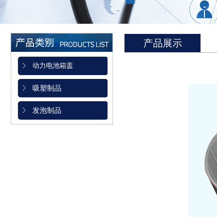
产品展示
动力电池箱盖
吸塑制品
发泡制品