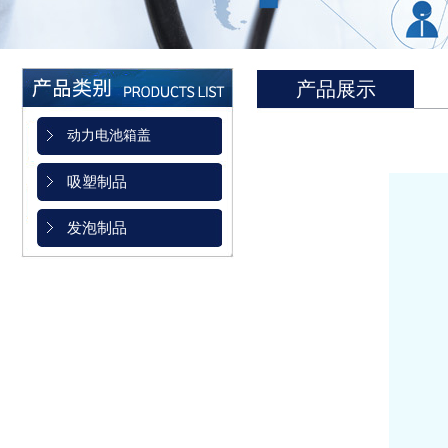
产品展示
动力电池箱盖
吸塑制品
发泡制品