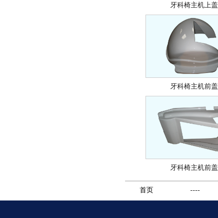
牙科椅主机上盖
牙科椅主机前盖
牙科椅主机前盖
首页
----